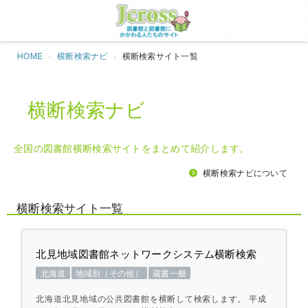
Jcros
HOME
横断検索ナビ
横断検索サイト一覧
横断検索ナビ
全国の図書館横断検索サイトをまとめて紹介します。
横断検索ナビについて
横断検索サイト一覧
北見地域図書館ネットワークシステム横断検索
北海道
地域別（その他）
蔵書一般
北海道北見地域の公共図書館を横断して検索します。 平成