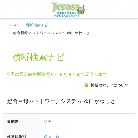
Jcros
HOME
横断検索ナビ
総合目録ネットワークシステム ゆにかねっと
横断検索ナビ
全国の図書館横断検索サイトをまとめて紹介します。
横断検索ナビについて
総合目録ネットワークシステム ゆにかねっと
目的別
総合
検索対象別
蔵書一般