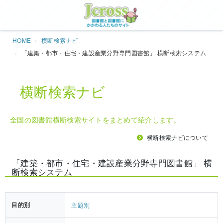
Jcros
HOME
横断検索ナビ
「建築・都市・住宅・建設産業分野専門図書館」 横断検索システム
横断検索ナビ
全国の図書館横断検索サイトをまとめて紹介します。
横断検索ナビについて
「建築・都市・住宅・建設産業分野専門図書館」 横
断検索システム
目的別
主題別