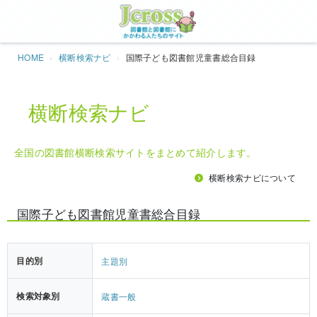
Jcros
HOME
横断検索ナビ
国際子ども図書館児童書総合目録
横断検索ナビ
全国の図書館横断検索サイトをまとめて紹介します。
横断検索ナビについて
国際子ども図書館児童書総合目録
目的別
主題別
検索対象別
蔵書一般