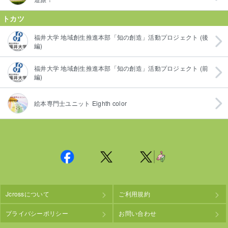
トカツ
福井大学 地域創生推進本部「知の創造」活動プロジェクト (後
編)
福井大学 地域創生推進本部「知の創造」活動プロジェクト (前
編)
絵本専門士ユニット Eighth color
Jcrossについて
ご利用規約
プライバシーポリシー
お問い合わせ