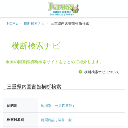
Jcros
HOME
横断検索ナビ
三重県内図書館横断検索
横断検索ナビ
全国の図書館横断検索サイトをまとめて紹介します。
横断検索ナビについて
三重県内図書館横断検索
目的別
地域別（公共図書館）
検索対象別
新聞雑誌
,
蔵書一般