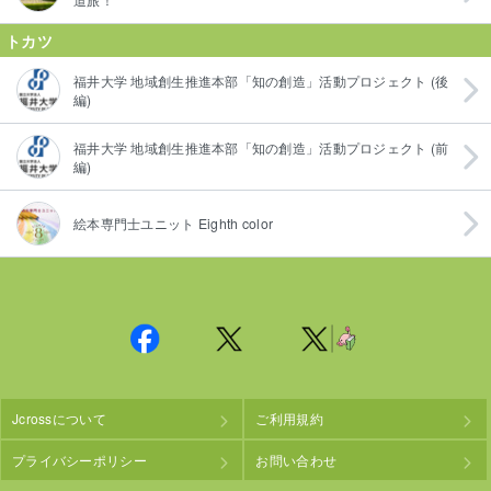
トカツ
福井大学 地域創生推進本部「知の創造」活動プロジェクト (後
編)
福井大学 地域創生推進本部「知の創造」活動プロジェクト (前
編)
絵本専門士ユニット Eighth color
Jcrossについて
ご利用規約
プライバシーポリシー
お問い合わせ