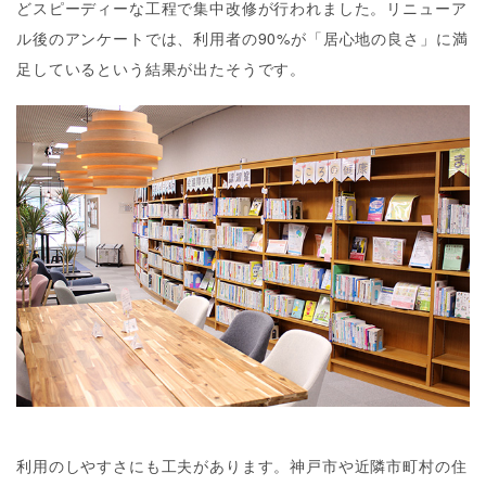
どスピーディーな工程で集中改修が行われました。リニューア
ル後のアンケートでは、利用者の90%が「居心地の良さ」に満
足しているという結果が出たそうです。
利用のしやすさにも工夫があります。神戸市や近隣市町村の住