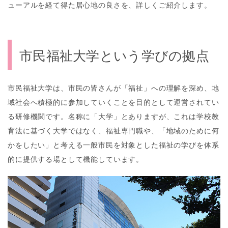
ューアルを経て得た居心地の良さを、詳しくご紹介します。
市民福祉大学という学びの拠点
市民福祉大学は、市民の皆さんが「福祉」への理解を深め、地
域社会へ積極的に参加していくことを目的として運営されてい
る研修機関です。名称に「大学」とありますが、これは学校教
育法に基づく大学ではなく、福祉専門職や、「地域のために何
かをしたい」と考える一般市民を対象とした福祉の学びを体系
的に提供する場として機能しています。