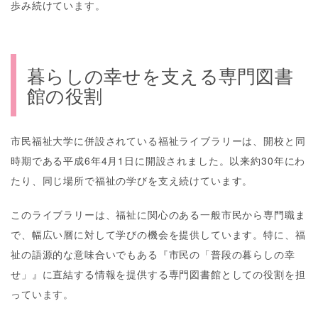
歩み続けています。
暮らしの幸せを支える専門図書
館の役割
市民福祉大学に併設されている福祉ライブラリーは、開校と同
時期である平成6年4月1日に開設されました。以来約30年にわ
たり、同じ場所で福祉の学びを支え続けています。
このライブラリーは、福祉に関心のある一般市民から専門職ま
で、幅広い層に対して学びの機会を提供しています。特に、福
祉の語源的な意味合いでもある『市民の「普段の暮らしの幸
せ」』に直結する情報を提供する専門図書館としての役割を担
っています。