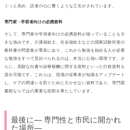
ぐっと高め、読者の心に響くような工夫がされています。
専門家・学習者向けの必携資料
そして、専門家や学習者向けの必携資料が揃っていることも大
きな強みです。介護福祉士、社会福祉士などの国家試験対策の
教科書や問題集が豊富にあり、これから勉強を始める人が必要
な勉強をすべて見比べられるのは、本当に心強い環境です。さ
らに、高額な白書や診療報酬に関する資料といった行政資料も
貸出可能です。これらは、現場の従事者が知識をアップデート
し、ケアの間違いを防ぐために欠かせない資料であり、専門図
書館ならではの重要な役割を果たしています。
最後に— 専門性と市民に開かれ
た場所—