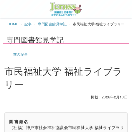
Jcros
HOME
記事
専門図書館見学記
市民福祉大学 福祉ライブラリー
専門図書館見学記
前の記事
市民福祉大学 福祉ライブラ
リー
掲載：2026年2月10日
図書館名
（社福）神戸市社会福祉協議会市民福祉大学 福祉ライブラリ