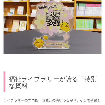
福祉ライブラリーが誇る「特別
な資料」
ライブラリーの専門性、地域との深いつながり、そして研修と