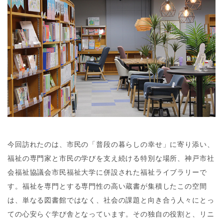
今回訪れたのは、市民の「普段の暮らしの幸せ」に寄り添い、
福祉の専門家と市民の学びを支え続ける特別な場所、神戸市社
会福祉協議会市民福祉大学に併設された福祉ライブラリーで
す。福祉を専門とする専門性の高い蔵書が集積したこの空間
は、単なる図書館ではなく、社会の課題と向き合う人々にとっ
ての心安らぐ学び舎となっています。その独自の役割と、リニ