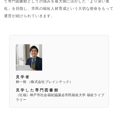
て専門図書館としての強みを最大限に活かした「より深い進
化」を目指し、市民の福祉人材育成という大切な使命をもって
運営が続けられていきます。
見学者
林一裕 （株式会社ブレインテック）
見学した専門図書館
（社福）神戸市社会福祉協議会市民福祉大学 福祉ライブ
ラリー