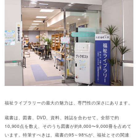
福祉ライブラリーの最大の魅力は、専門性の深さにあります。
蔵書は、図書、DVD、資料、雑誌を合わせて、全部で約
10,900点を数え、そのうち図書が約8,000〜9,000冊を占めて
います。特筆すべきは、蔵書の95～98%が、福祉とその関連