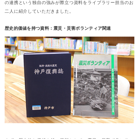
の連携という独自の強みが際立つ資料をライブラリー担当のお
二人に紹介していただきました。
歴史的価値を持つ資料：震災・災害ボランティア関連