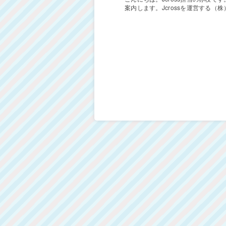
案内します。Jcrossを運営する（