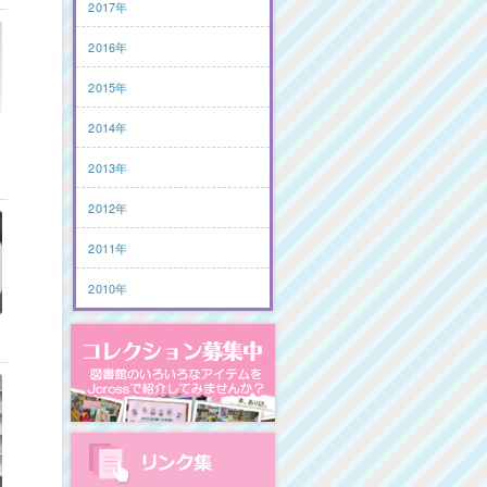
2017年
2016年
2015年
2014年
2013年
2012年
2011年
2010年
コレクション募集中
図書館リンク集