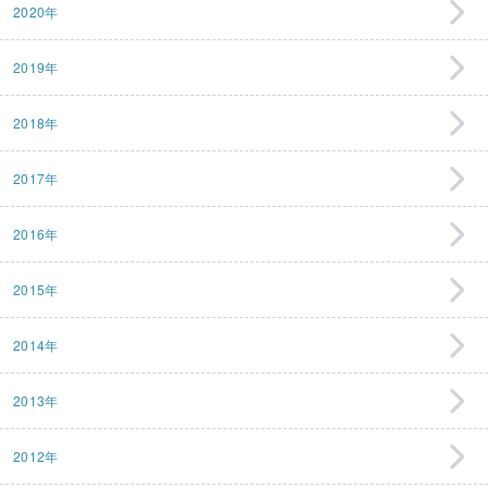
2020年
2019年
2018年
2017年
2016年
2015年
2014年
2013年
2012年