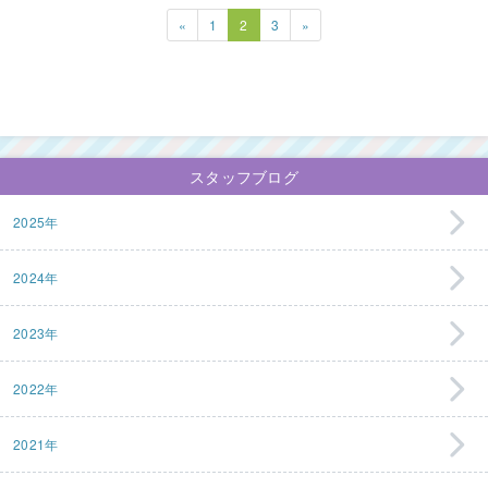
«
1
2
3
»
スタッフブログ
2025年
2024年
2023年
2022年
2021年