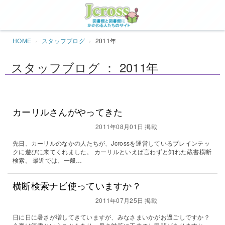
Jcros
HOME
スタッフブログ
2011年
スタッフブログ ： 2011年
カーリルさんがやってきた
2011年08月01日 掲載
先日、カーリルのなかの人たちが、Jcrossを運営しているブレインテッ
クに遊びに来てくれました。 カーリルといえば言わずと知れた蔵書横断
検索。 最近では、一般…
横断検索ナビ使っていますか？
2011年07月25日 掲載
日に日に暑さが増してきていますが、みなさまいかがお過ごしですか？