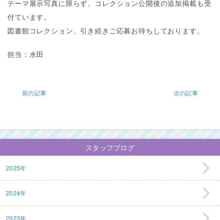
テーマ展示写真に限らず、コレクション公開後の追加掲載も受
付ています。
図書館コレクション、引き続きご応募お待ちしております。
担当：水田
前の記事
次の記事
スタッフブログ
2025年
2024年
2023年