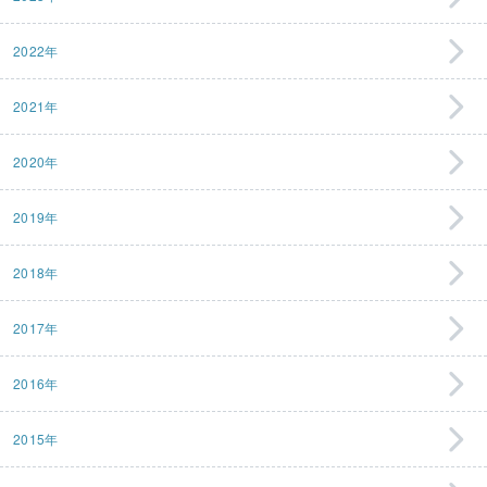
2022年
2021年
2020年
2019年
2018年
2017年
2016年
2015年