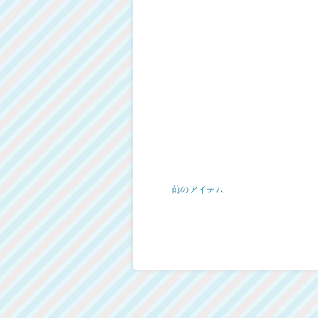
前のアイテム