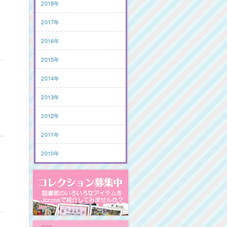
2018年
2017年
2016年
2015年
2014年
2013年
2012年
2011年
2010年
コレクション募集中
図書館リンク集