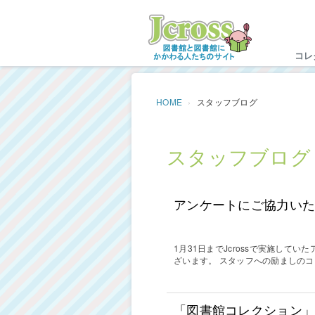
Jc
コレ
HOME
スタッフブログ
スタッフブログ
アンケートにご協力い
1月31日までJcrossで実施し
ざいます。 スタッフへの励ましの
「図書館コレクション