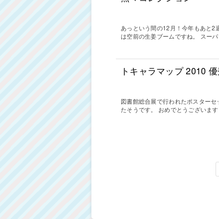
あっという間の12月！今年もあと2
は空前の生姜ブームですね。 スー
トキャラマップ 2010
図書館総合展で行われたポスターセッショ
たそうです。 おめでとうございます