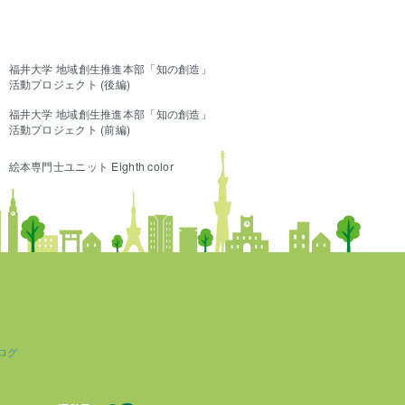
福井大学 地域創生推進本部「知の創造」
活動プロジェクト (後編)
福井大学 地域創生推進本部「知の創造」
活動プロジェクト (前編)
絵本専門士ユニット Eighth color
ログ
株式会社ブレインテック