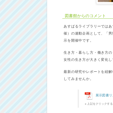
図書館からのコメント
あすばるライブラリーではあす
催）の連動企画として、「男
示を開催中です。
生き方・暮らし方・働き方の
女性の生き方が大きく変化し
最新の研究やレポートを紐解
してみませんか。
展示図書リ
上記をクリックする