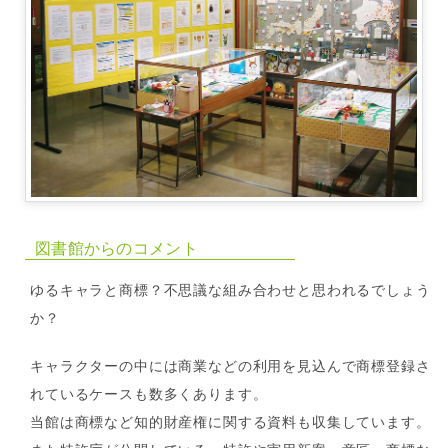
図書館からのコメント
ゆるキャラと商標？不思議な組み合わせと思われるでしょう
か？
キャラクターの中には商業などの利用を見込んで商標登録さ
れているケースも数多くあります。
当館は商標など知的財産権に関する資料も収集しています。