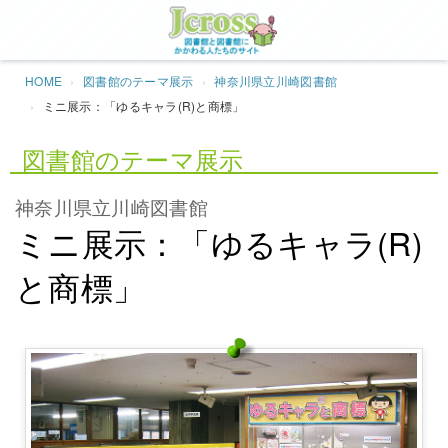
Jcros
HOME
図書館のテーマ展示
神奈川県立川崎図書館
ミニ展示：「ゆるキャラ(R)と商標」
図書館のテーマ展示
神奈川県立川崎図書館
ミニ展示：「ゆるキャラ(R)
と商標」