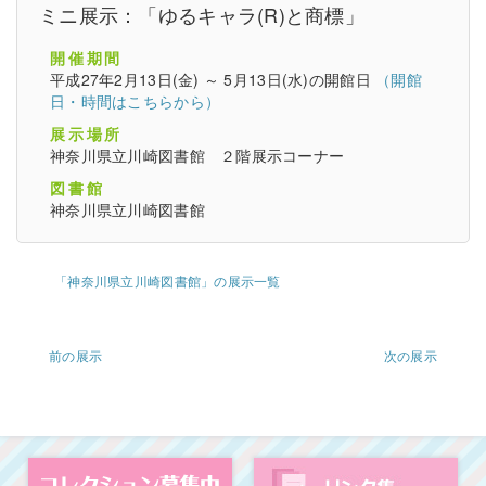
ミニ展示：「ゆるキャラ(R)と商標」
開催期間
平成27年2月13日(金) ～ 5月13日(水)の開館日
（開館
日・時間はこちらから）
展示場所
神奈川県立川崎図書館 ２階展示コーナー
図書館
神奈川県立川崎図書館
「神奈川県立川崎図書館」の展示一覧
前の展示
次の展示
コレクション募集中
図