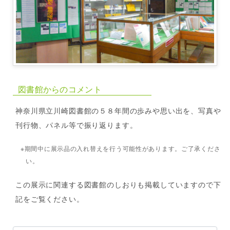
図書館からのコメント
神奈川県立川崎図書館の５８年間の歩みや思い出を、写真や
刊行物、パネル等で振り返ります。
※期間中に展示品の入れ替えを行う可能性があります。ご了承くださ
い。
この展示に関連する図書館のしおりも掲載していますので下
記をご覧ください。