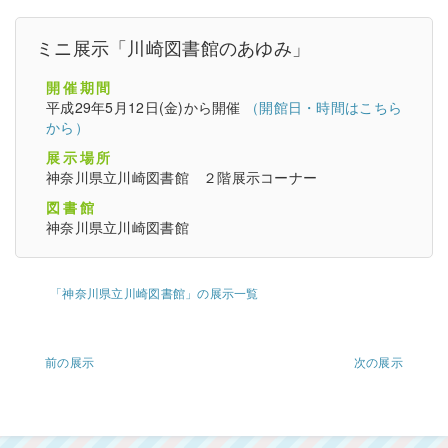
ミニ展示「川崎図書館のあゆみ」
開催期間
平成29年5月12日(金)から開催
（開館日・時間はこちら
から）
展示場所
神奈川県立川崎図書館 ２階展示コーナー
図書館
神奈川県立川崎図書館
「神奈川県立川崎図書館」の展示一覧
前の展示
次の展示