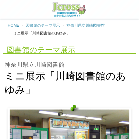
Jcros
HOME
図書館のテーマ展示
神奈川県立川崎図書館
ミニ展示「川崎図書館のあゆみ」
図書館のテーマ展示
神奈川県立川崎図書館
ミニ展示「川崎図書館のあ
ゆみ」