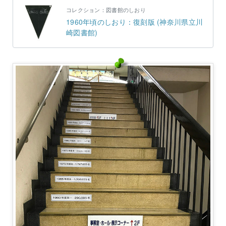
コレクション：図書館のしおり
1960年頃のしおり：復刻版 (神奈川県立川
崎図書館)