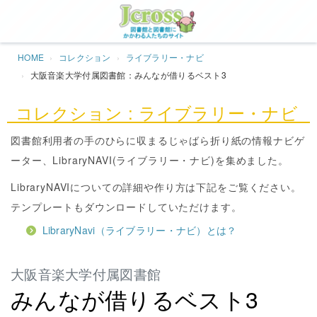
Jcros
HOME
コレクション
ライブラリー・ナビ
大阪音楽大学付属図書館：みんなが借りるベスト3
コレクション : ライブラリー・ナビ
図書館利用者の手のひらに収まるじゃばら折り紙の情報ナビゲ
ーター、LibraryNAVI(ライブラリー・ナビ)を集めました。
LibraryNAVIについての詳細や作り方は下記をご覧ください。
テンプレートもダウンロードしていただけます。
LibraryNavi（ライブラリー・ナビ）とは？
大阪音楽大学付属図書館
みんなが借りるベスト3