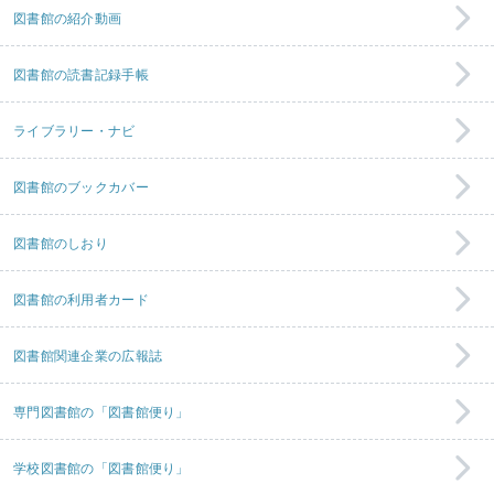
図書館の紹介動画
図書館の読書記録手帳
ライブラリー・ナビ
図書館のブックカバー
図書館のしおり
図書館の利用者カード
図書館関連企業の広報誌
専門図書館の「図書館便り」
学校図書館の「図書館便り」