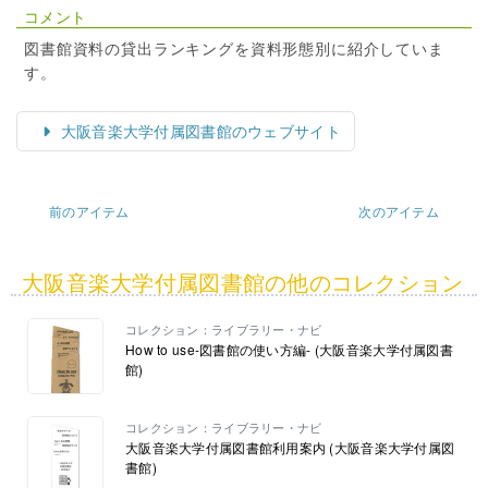
コメント
図書館資料の貸出ランキングを資料形態別に紹介していま
す。
大阪音楽大学付属図書館のウェブサイト
前のアイテム
次のアイテム
大阪音楽大学付属図書館の他のコレクション
コレクション：ライブラリー・ナビ
How to use-図書館の使い方編- (大阪音楽大学付属図書
館)
コレクション：ライブラリー・ナビ
大阪音楽大学付属図書館利用案内 (大阪音楽大学付属図
書館)