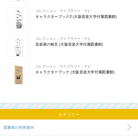
コレクション：ライブラリー・ナビ
キャラクターブック2 (大阪音楽大学付属図書館)
コレクション：ライブラリー・ナビ
音楽家の格言 (大阪音楽大学付属図書館)
コレクション：ライブラリー・ナビ
キャラクターブック (大阪音楽大学付属図書館)
カテゴリー
図書館の利用案内