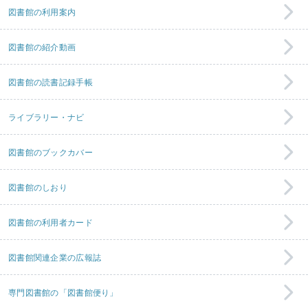
図書館の利用案内
図書館の紹介動画
図書館の読書記録手帳
ライブラリー・ナビ
図書館のブックカバー
図書館のしおり
図書館の利用者カード
図書館関連企業の広報誌
専門図書館の「図書館便り」