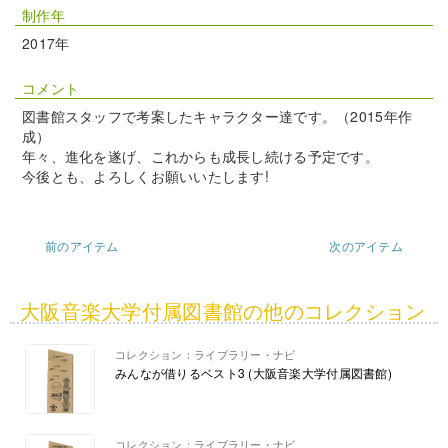
制作年
2017年
コメント
図書館スタッフで考案したキャラクター達です。（2015年作
成）
年々、進化を遂げ、これからも成長し続ける予定です。
今後とも、よろしくお願いいたします!
前のアイテム
次のアイテム
大阪音楽大学付属図書館の他のコレクション
コレクション：ライブラリー・ナビ
みんなが借りるベスト3 (大阪音楽大学付属図書館)
コレクション：ライブラリー・ナビ