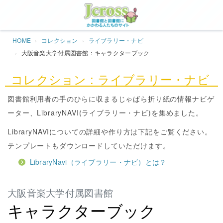
Jcros
HOME
コレクション
ライブラリー・ナビ
大阪音楽大学付属図書館：キャラクターブック
コレクション : ライブラリー・ナビ
図書館利用者の手のひらに収まるじゃばら折り紙の情報ナビゲ
ーター、LibraryNAVI(ライブラリー・ナビ)を集めました。
LibraryNAVIについての詳細や作り方は下記をご覧ください。
テンプレートもダウンロードしていただけます。
LibraryNavi（ライブラリー・ナビ）とは？
大阪音楽大学付属図書館
キャラクターブック