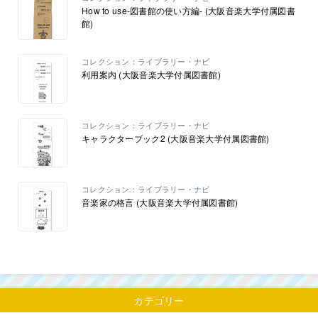
How to use-図書館の使い方編- (大阪音楽大学付属図書
館)
コレクション：ライブラリー・ナビ
利用案内 (大阪音楽大学付属図書館)
コレクション：ライブラリー・ナビ
キャラクターブック2 (大阪音楽大学付属図書館)
コレクション：ライブラリー・ナビ
音楽家の格言 (大阪音楽大学付属図書館)
カテゴリー