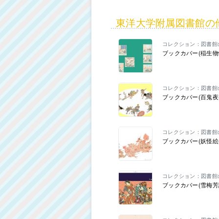
東洋大学附属図書館の
コレクション：図書館
ブックカバー(稲生物
コレクション：図書館
ブックカバー(百鬼夜
コレクション：図書館
ブックカバー(妖怪絵
コレクション：図書館
ブックカバー(雪梅芳