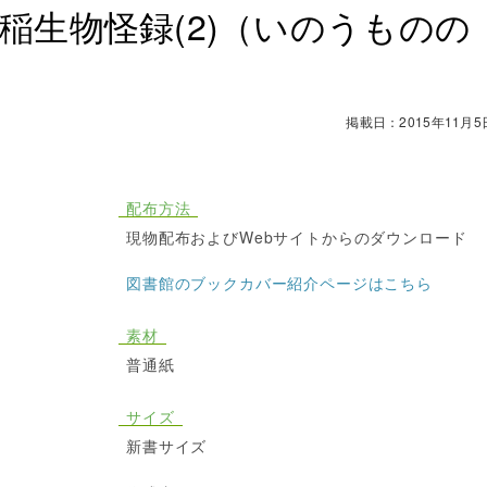
稲生物怪録(2)（いのうものの
掲載日：2015年11月5
配布方法
現物配布およびWebサイトからのダウンロード
図書館のブックカバー紹介ページはこちら
素材
普通紙
サイズ
新書サイズ