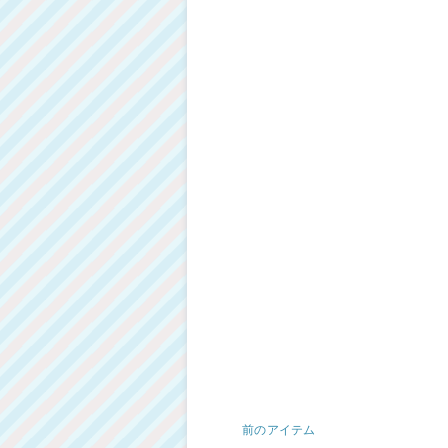
前のアイテム