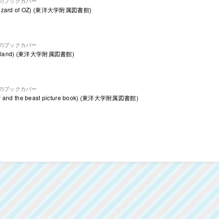
のブックカバー
zard of OZ) (東洋大学附属図書館)
のブックカバー
ryland) (東洋大学附属図書館)
のブックカバー
nd the beast picture book) (東洋大学附属図書館)