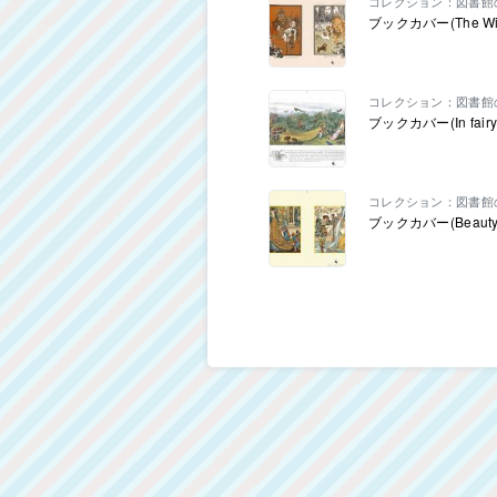
コレクション：図書館
ブックカバー(The Wi
コレクション：図書館
ブックカバー(In fai
コレクション：図書館
ブックカバー(Beauty a