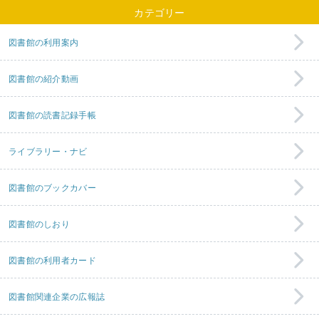
カテゴリー
図書館の利用案内
図書館の紹介動画
図書館の読書記録手帳
ライブラリー・ナビ
図書館のブックカバー
図書館のしおり
図書館の利用者カード
図書館関連企業の広報誌