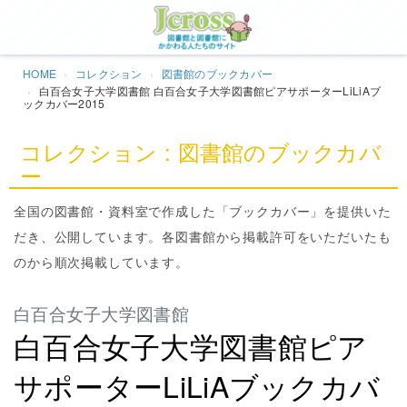
Jcros
HOME
コレクション
図書館のブックカバー
白百合女子大学図書館 白百合女子大学図書館ピアサポーターLiLiAブ
ックカバー2015
コレクション : 図書館のブックカバ
ー
全国の図書館・資料室で作成した「ブックカバー」を提供いた
だき、公開しています。各図書館から掲載許可をいただいたも
のから順次掲載しています。
白百合女子大学図書館
白百合女子大学図書館ピア
サポーターLiLiAブックカバ