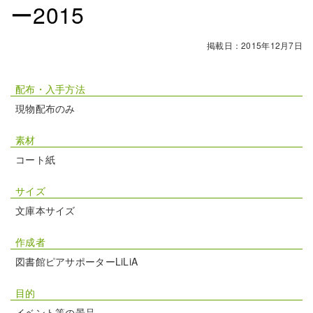
ー2015
掲載日：2015年12月7日
配布・入手方法
現物配布のみ
素材
コート紙
サイズ
文庫本サイズ
作成者
図書館ピアサポーターLiLiA
目的
イベント等の景品