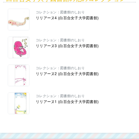
コレクション：図書館のしおり
リリアーヌ4 (白百合女子大学図書館)
コレクション：図書館のしおり
リリアーヌ3 (白百合女子大学図書館)
コレクション：図書館のしおり
リリアーヌ2 (白百合女子大学図書館)
コレクション：図書館のしおり
リリアーヌ1 (白百合女子大学図書館)