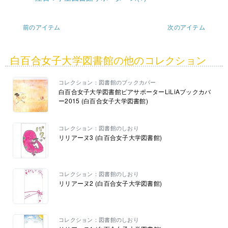
前のアイテム
次のアイテム
白百合女子大学図書館の他のコレクション
コレクション：図書館のブックカバー
白百合女子大学図書館ピアサポーターLiLiAブックカバ
ー2015 (白百合女子大学図書館)
コレクション：図書館のしおり
リリアーヌ3 (白百合女子大学図書館)
コレクション：図書館のしおり
リリアーヌ2 (白百合女子大学図書館)
コレクション：図書館のしおり