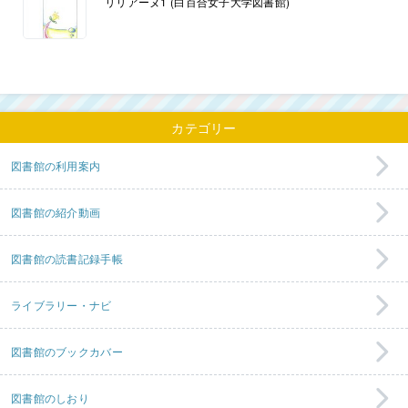
リリアーヌ1 (白百合女子大学図書館)
カテゴリー
図書館の利用案内
図書館の紹介動画
図書館の読書記録手帳
ライブラリー・ナビ
図書館のブックカバー
図書館のしおり