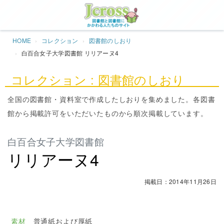
Jcros
HOME
コレクション
図書館のしおり
白百合女子大学図書館 リリアーヌ4
コレクション : 図書館のしおり
全国の図書館・資料室で作成したしおりを集めました。各図書
館から掲載許可をいただいたものから順次掲載しています。
白百合女子大学図書館
リリアーヌ4
掲載日：2014年11月26日
素材
普通紙および厚紙