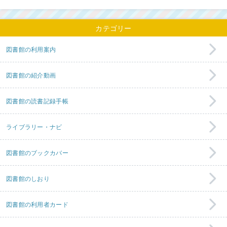
カテゴリー
図書館の利用案内
図書館の紹介動画
図書館の読書記録手帳
ライブラリー・ナビ
図書館のブックカバー
図書館のしおり
図書館の利用者カード