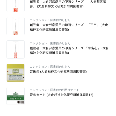
創設者・大倉邦彦愛用の印画シリーズ 「大倉邦彦蔵
書」 (大倉精神文化研究所附属図書館)
コレクション：図書館のしおり
創設者・大倉邦彦愛用の印画シリーズ 「三空」 (大倉
精神文化研究所附属図書館)
コレクション：図書館のしおり
創設者・大倉邦彦愛用の印画シリーズ 「宇宙心」 (大倉
精神文化研究所附属図書館)
コレクション：図書館のしおり
芸術祭 (大倉精神文化研究所附属図書館)
コレクション：図書館の利用者カード
貸出カード (大倉精神文化研究所附属図書館)