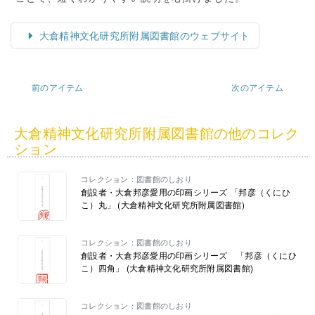
大倉精神文化研究所附属図書館のウェブサイト
前のアイテム
次のアイテム
大倉精神文化研究所附属図書館の他のコレク
ション
コレクション：図書館のしおり
創設者・大倉邦彦愛用の印画シリーズ 「邦彦（くにひ
こ）丸」 (大倉精神文化研究所附属図書館)
コレクション：図書館のしおり
創設者・大倉邦彦愛用の印画シリーズ 「邦彦（くにひ
こ）四角」 (大倉精神文化研究所附属図書館)
コレクション：図書館のしおり