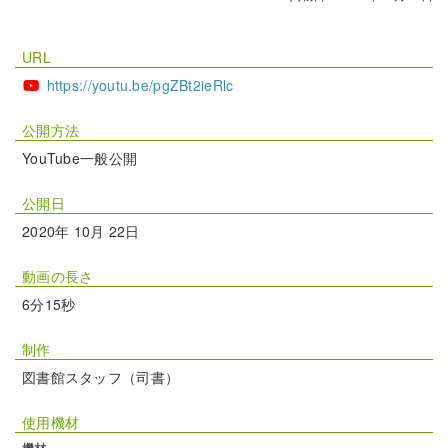
URL
https://youtu.be/pgZBt2ieRlc
公開方法
YouTube一般公開
公開日
2020年 10月 22日
動画の長さ
6分15秒
制作
図書館スタッフ（司書）
使用機材