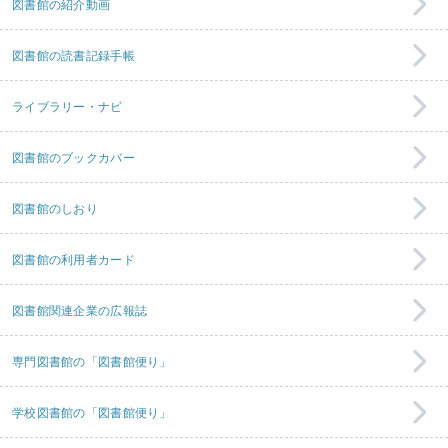
図書館の紹介動画
図書館の読書記録手帳
ライブラリー・ナビ
図書館のブックカバー
図書館のしおり
図書館の利用者カード
図書館関連企業の広報誌
専門図書館の「図書館便り」
学校図書館の「図書館便り」