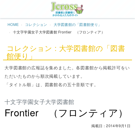
Jcros
HOME
コレクション
大学図書館の「図書館便り」
十文字学園女子大学図書館 Frontier （フロンティア）
コレクション : 大学図書館の「図書
館便り」
大学図書館の広報誌を集めました。各図書館から掲載許可をい
ただいたものから順次掲載しています。
「タイトル順」は、図書館名の五十音順です。
十文字学園女子大学図書館
Frontier （フロンティア）
掲載日：2014年9月1日