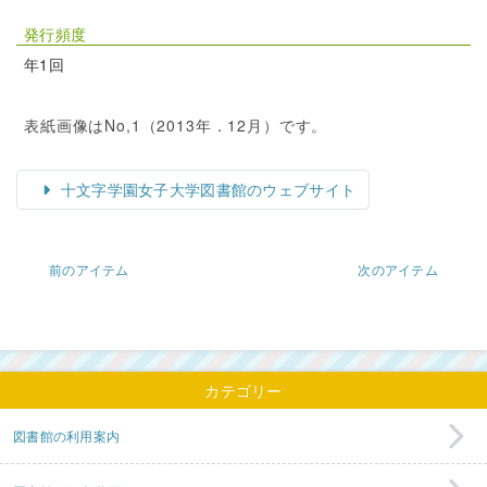
発行頻度
年1回
表紙画像はNo,1（2013年．12月）です。
十文字学園女子大学図書館のウェブサイト
前のアイテム
次のアイテム
カテゴリー
図書館の利用案内