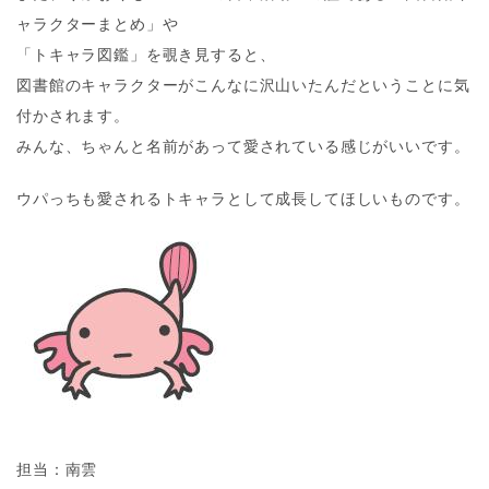
ャラクターまとめ」や
「トキャラ図鑑」を覗き見すると、
図書館のキャラクターがこんなに沢山いたんだということに気
付かされます。
みんな、ちゃんと名前があって愛されている感じがいいです。
ウパっちも愛されるトキャラとして成長してほしいものです。
担当：南雲