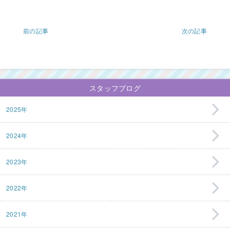
前の記事
次の記事
スタッフブログ
2025年
2024年
2023年
2022年
2021年