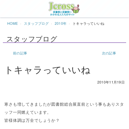
Jcros
HOME
スタッフブログ
2010年
トキャラっていいね
スタッフブログ
前の記事
次の記事
トキャラっていいね
2010年11月19日
寒さも増してきましたが図書館総合展直前という事もありスタ
ッフ一同燃えています。
皆様体調は万全でしょうか？