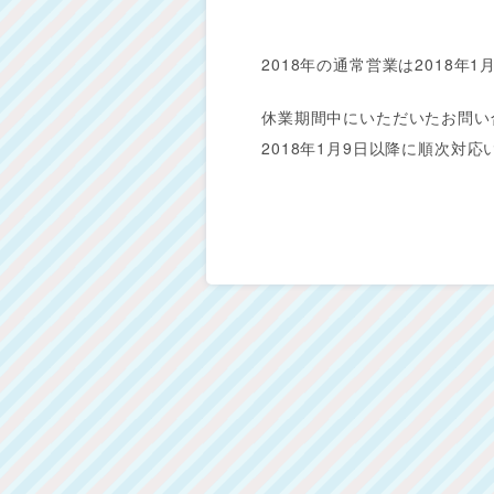
2018年の通常営業は2018年1
休業期間中にいただいたお問い
2018年1月9日以降に順次対