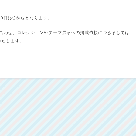
月9日(火)からとなります。
合わせ、コレクションやテーマ展示への掲載依頼につきましては、
応いたします。