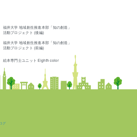
福井大学 地域創生推進本部「知の創造」
活動プロジェクト (後編)
福井大学 地域創生推進本部「知の創造」
活動プロジェクト (前編)
絵本専門士ユニット Eighth color
ログ