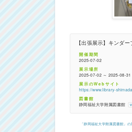
【出張展示】キンダーブ
開催期間
2025-07-02
展示場所
2025-07-02 ～ 2025-08-31
展示のWebサイト
https://www.library-shimad
図書館
静岡福祉大学附属図書館
「静岡福祉大学附属図書館」の