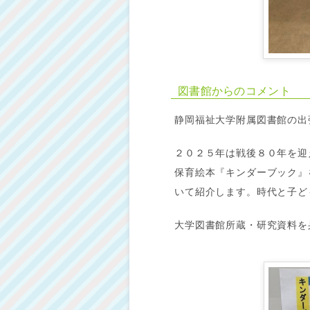
図書館からのコメント
静岡福祉大学附属図書館の出
２０２５年は戦後８０年を迎
保育絵本『キンダーブック』
いて紹介します。時代と子ど
大学図書館所蔵・研究資料を