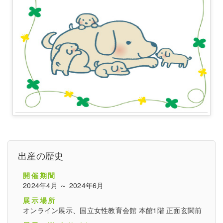
出産の歴史
開催期間
2024年4月 ～ 2024年6月
展示場所
オンライン展示、国立女性教育会館 本館1階 正面玄関前