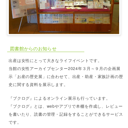
図書館からのお知らせ
出産は女性にとって大きなライフイベントです。
当館の女性アーカイブセンター2024年３月～９月の企画展
示「お産の歴史展」に合わせて、出産・助産・家族計画の歴
史に関する資料を展示します。
『ブクログ』によるオンライン展示も行っています。
『ブクログ』とは、webやアプリで本棚を作成し、レビュー
を書いたり、読書の管理・記録をすることができるサービス
です。