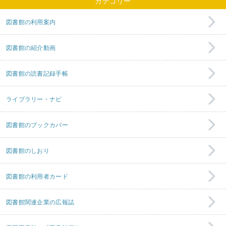
カテゴリー
図書館の利用案内
図書館の紹介動画
図書館の読書記録手帳
ライブラリー・ナビ
図書館のブックカバー
図書館のしおり
図書館の利用者カード
図書館関連企業の広報誌