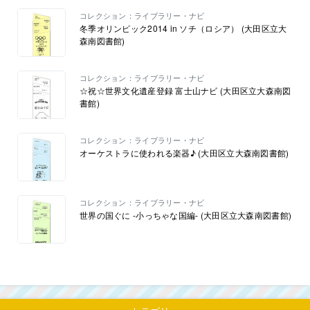
コレクション：ライブラリー・ナビ
冬季オリンピック2014 in ソチ（ロシア） (大田区立大
森南図書館)
コレクション：ライブラリー・ナビ
☆祝☆世界文化遺産登録 富士山ナビ (大田区立大森南図
書館)
コレクション：ライブラリー・ナビ
オーケストラに使われる楽器♪ (大田区立大森南図書館)
コレクション：ライブラリー・ナビ
世界の国ぐに -小っちゃな国編- (大田区立大森南図書館)