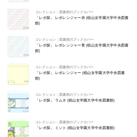
コレクション：図書館のブックカバー
「レポ探」 レポレンジャー赤 (椙山女学園大学中央図書
館)
コレクション：図書館のブックカバー
「レポ探」 レポレンジャー青 (椙山女学園大学中央図書
館)
コレクション：図書館のブックカバー
「レポ探」 レポレンジャー (椙山女学園大学中央図書
館)
コレクション：図書館のブックカバー
「レポ探」 ラムネ (椙山女学園大学中央図書館)
コレクション：図書館のブックカバー
「レポ探」 ミント (椙山女学園大学中央図書館)