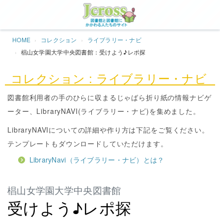
Jcros
HOME
コレクション
ライブラリー・ナビ
椙山女学園大学中央図書館：受けよう♪レポ探
コレクション : ライブラリー・ナビ
図書館利用者の手のひらに収まるじゃばら折り紙の情報ナビゲ
ーター、LibraryNAVI(ライブラリー・ナビ)を集めました。
LibraryNAVIについての詳細や作り方は下記をご覧ください。
テンプレートもダウンロードしていただけます。
LibraryNavi（ライブラリー・ナビ）とは？
椙山女学園大学中央図書館
受けよう♪レポ探