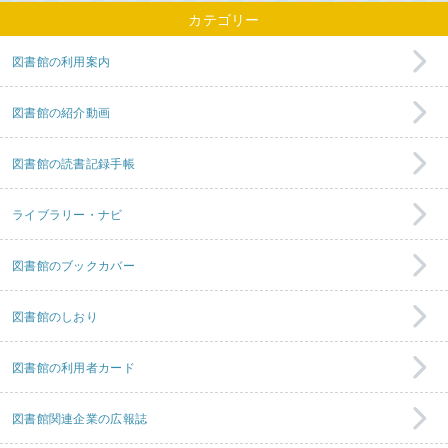
カテゴリー
図書館の利用案内
図書館の紹介動画
図書館の読書記録手帳
ライブラリー・ナビ
図書館のブックカバー
図書館のしおり
図書館の利用者カード
図書館関連企業の広報誌