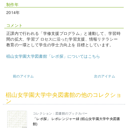
制作年
2014年
コメント
正課内で行われる「学修支援プログラム」と連動して、学習時
間の拡大、学習プ ロセスに沿った学習支援、情報リテラシー
教育の一環として学生の学士力向上を 目標としています。
椙山女学園大学図書館「レポ探」についてはこちら
前のアイテム
次のアイテム
椙山女学園大学中央図書館の他のコレクショ
ン
コレクション：図書館のブックカバー
「レポ探」 レポレンジャー緑 (椙山女学園大学中央図書
館)