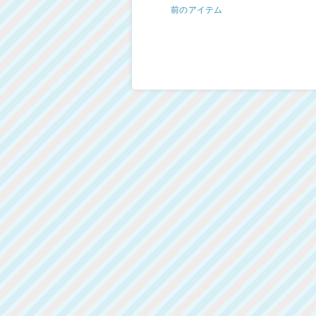
前のアイテム