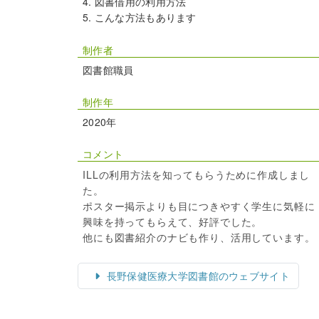
図書借用の利用方法
こんな方法もあります
制作者
図書館職員
制作年
2020年
コメント
ILLの利用方法を知ってもらうために作成しまし
た。
ポスター掲示よりも目につきやすく学生に気軽に
興味を持ってもらえて、好評でした。
他にも図書紹介のナビも作り、活用しています。
長野保健医療大学図書館のウェブサイト