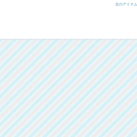
次のアイテ