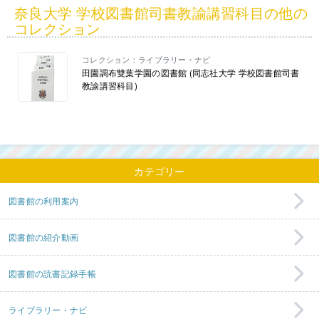
奈良大学 学校図書館司書教諭講習科目の他の
コレクション
コレクション：ライブラリー・ナビ
田園調布雙葉学園の図書館 (同志社大学 学校図書館司書
教諭講習科目)
カテゴリー
図書館の利用案内
図書館の紹介動画
図書館の読書記録手帳
ライブラリー・ナビ