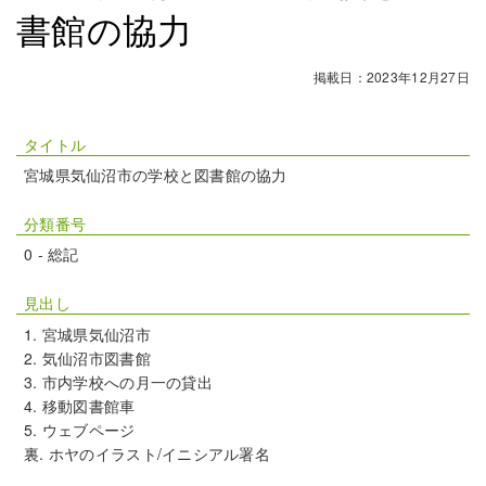
書館の協力
掲載日：2023年12月27日
タイトル
宮城県気仙沼市の学校と図書館の協力
分類番号
0 - 総記
見出し
宮城県気仙沼市
気仙沼市図書館
市内学校への月一の貸出
移動図書館車
ウェブページ
裏. ホヤのイラスト/イニシアル署名