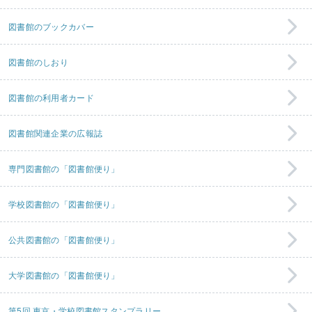
図書館のブックカバー
図書館のしおり
図書館の利用者カード
図書館関連企業の広報誌
専門図書館の「図書館便り」
学校図書館の「図書館便り」
公共図書館の「図書館便り」
大学図書館の「図書館便り」
第5回 東京・学校図書館スタンプラリー