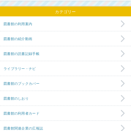
カテゴリー
図書館の利用案内
図書館の紹介動画
図書館の読書記録手帳
ライブラリー・ナビ
図書館のブックカバー
図書館のしおり
図書館の利用者カード
図書館関連企業の広報誌