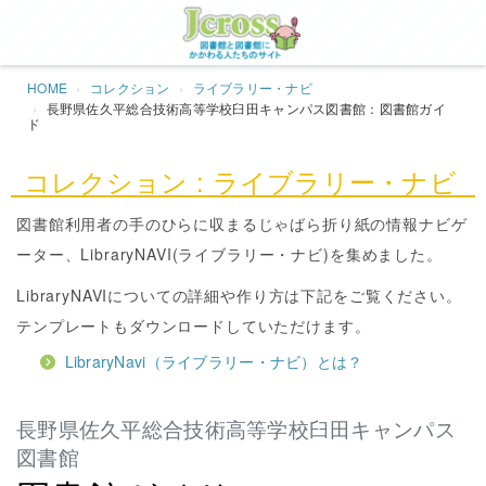
Jcros
HOME
コレクション
ライブラリー・ナビ
長野県佐久平総合技術高等学校臼田キャンパス図書館：図書館ガイ
ド
コレクション : ライブラリー・ナビ
図書館利用者の手のひらに収まるじゃばら折り紙の情報ナビゲ
ーター、LibraryNAVI(ライブラリー・ナビ)を集めました。
LibraryNAVIについての詳細や作り方は下記をご覧ください。
テンプレートもダウンロードしていただけます。
LibraryNavi（ライブラリー・ナビ）とは？
長野県佐久平総合技術高等学校臼田キャンパス
図書館