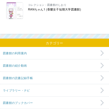
コレクション：図書館のしおり
RANちゃん1 (香蘭女子短期大学図書館)
カテゴリー
図書館の利用案内
図書館の紹介動画
図書館の読書記録手帳
ライブラリー・ナビ
図書館のブックカバー