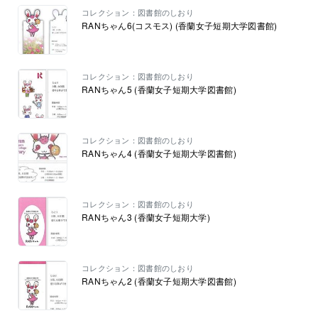
コレクション：図書館のしおり
RANちゃん6(コスモス) (香蘭女子短期大学図書館)
コレクション：図書館のしおり
RANちゃん5 (香蘭女子短期大学図書館)
コレクション：図書館のしおり
RANちゃん4 (香蘭女子短期大学図書館)
コレクション：図書館のしおり
RANちゃん3 (香蘭女子短期大学)
コレクション：図書館のしおり
RANちゃん2 (香蘭女子短期大学図書館)