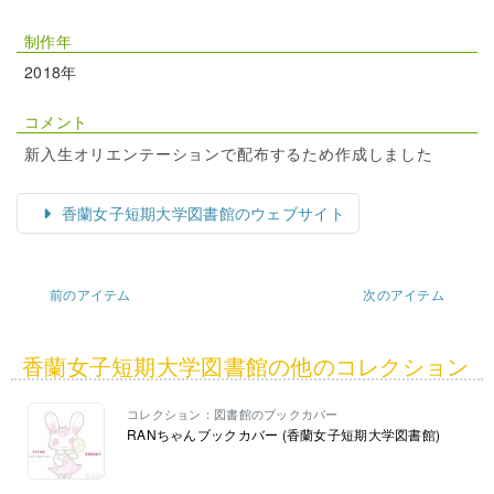
制作年
2018年
コメント
新入生オリエンテーションで配布するため作成しました
香蘭女子短期大学図書館のウェブサイト
前のアイテム
次のアイテム
香蘭女子短期大学図書館の他のコレクション
コレクション：図書館のブックカバー
RANちゃんブックカバー (香蘭女子短期大学図書館)