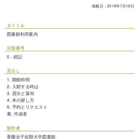
掲載日：2018年7月18日
タイトル
図書館利用案内
分類番号
0 - 総記
見出し
開館時間
入館する時は
貸出と返却
本の探し方
予約とリクエスト
裏. 作成者
制作者
香蘭女子短期大学図書館