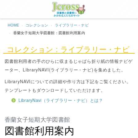
Jcros
HOME
コレクション
ライブラリー・ナビ
香蘭女子短期大学図書館：図書館利用案内
コレクション : ライブラリー・ナビ
図書館利用者の手のひらに収まるじゃばら折り紙の情報ナビゲ
ーター、LibraryNAVI(ライブラリー・ナビ)を集めました。
LibraryNAVIについての詳細や作り方は下記をご覧ください。
テンプレートもダウンロードしていただけます。
LibraryNavi（ライブラリー・ナビ）とは？
香蘭女子短期大学図書館
図書館利用案内