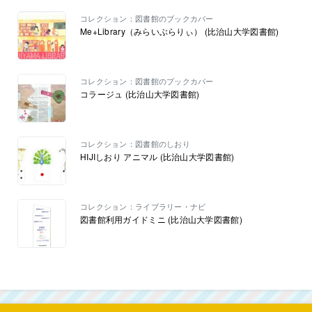
コレクション：図書館のブックカバー
Me+Library（みらいぶらりぃ） (比治山大学図書館)
コレクション：図書館のブックカバー
コラージュ (比治山大学図書館)
コレクション：図書館のしおり
HIJIしおり アニマル (比治山大学図書館)
コレクション：ライブラリー・ナビ
図書館利用ガイドミニ (比治山大学図書館)