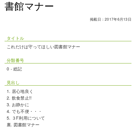
書館マナー
掲載日：2017年6月13日
タイトル
これだけは守ってほしい図書館マナー
分類番号
0 - 総記
見出し
居心地良く
飲食禁止!!
お静かに
でも不便・・・
３F利用について
裏. 図書館マナー