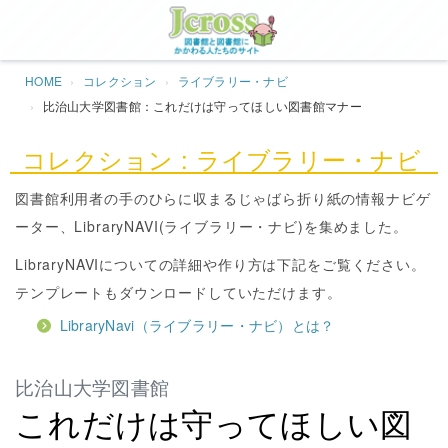
Jcros
HOME
コレクション
ライブラリー・ナビ
比治山大学図書館：これだけは守ってほしい図書館マナー
コレクション : ライブラリー・ナビ
図書館利用者の手のひらに収まるじゃばら折り紙の情報ナビゲ
ーター、LibraryNAVI(ライブラリー・ナビ)を集めました。
LibraryNAVIについての詳細や作り方は下記をご覧ください。
テンプレートもダウンロードしていただけます。
LibraryNavi（ライブラリー・ナビ）とは？
比治山大学図書館
これだけは守ってほしい図