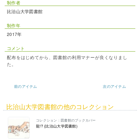
制作者
比治山大学図書館
制作年
2017年
コメント
配布をはじめてから、図書館の利用マナーが良くなりまし
た。
前のアイテム
次のアイテム
比治山大学図書館の他のコレクション
コレクション：図書館のブックカバー
龍!? (比治山大学図書館)