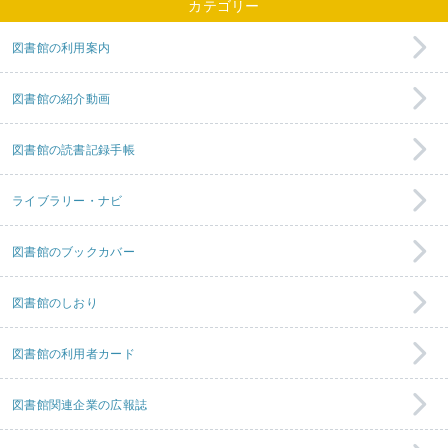
カテゴリー
図書館の利用案内
図書館の紹介動画
図書館の読書記録手帳
ライブラリー・ナビ
図書館のブックカバー
図書館のしおり
図書館の利用者カード
図書館関連企業の広報誌