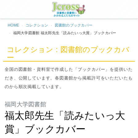
Jcros
HOME
コレクション
図書館のブックカバー
福岡大学図書館 福太郎先生「読みたいっ大賞」ブックカバー
コレクション : 図書館のブックカバ
ー
全国の図書館・資料室で作成した「ブックカバー」を提供いた
だき、公開しています。各図書館から掲載許可をいただいたも
のから順次掲載しています。
福岡大学図書館
福太郎先生「読みたいっ大
賞」ブックカバー