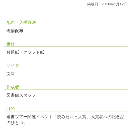
掲載日：2016年1月12日
配布・入手方法
現物配布
素材
普通紙・クラフト紙
サイズ
文庫
作成者
図書館スタッフ
目的
選書ツアー関連イベント「読みたいっ大賞」入賞者への記念品
のひとつ。