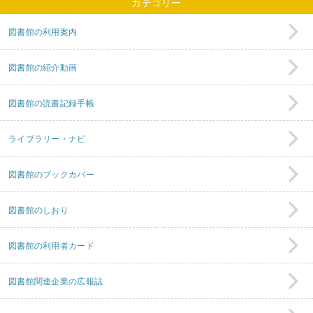
カテゴリー
図書館の利用案内
図書館の紹介動画
図書館の読書記録手帳
ライブラリー・ナビ
図書館のブックカバー
図書館のしおり
図書館の利用者カード
図書館関連企業の広報誌