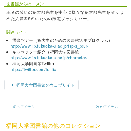
図書館からのコメント
王者の装いの福太郎先生を中心に様々な福太郎先生を散りば
めた入賞者5名のための限定ブックカバー。
関連サイト
選書ツアー（福大生のための図書館活用プログラム）
http://www.lib.fukuoka-u.ac.jp/fsp/s_tour/
キャラクター紹介（福岡大学図書館）
http://www.lib.fukuoka-u.ac.jp/character/
福岡大学図書館Twitter
https://twitter.com/fu_lib
福岡大学図書館のウェブサイト
前のアイテム
次のアイテム
福岡大学図書館の他のコレクション