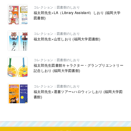
コレクション：図書館のしおり
福太郎先生×LA（Library Assistant）しおり (福岡大学
図書館)
コレクション：図書館のしおり
福太郎先生×山笠しおり (福岡大学図書館)
コレクション：図書館のしおり
福太郎先生図書館キャラクター・グランプリエントリー
記念しおり (福岡大学図書館)
コレクション：図書館のしおり
福太郎先生×選書ツアー×ハロウィンしおり (福岡大学図
書館)