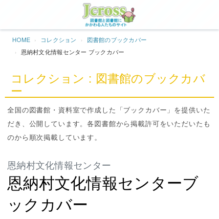
Jcros
HOME
コレクション
図書館のブックカバー
恩納村文化情報センター ブックカバー
コレクション : 図書館のブックカバ
ー
全国の図書館・資料室で作成した「ブックカバー」を提供いた
だき、公開しています。各図書館から掲載許可をいただいたも
のから順次掲載しています。
恩納村文化情報センター
恩納村文化情報センターブ
ックカバー