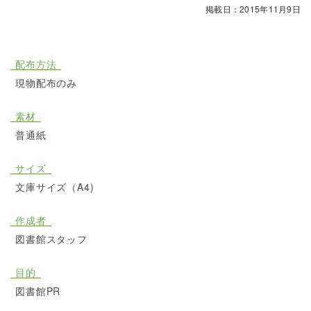
掲載日：2015年11月9日
配布方法
現物配布のみ
素材
普通紙
サイズ
文庫サイズ（A4)
作成者
図書館スタッフ
目的
図書館PR