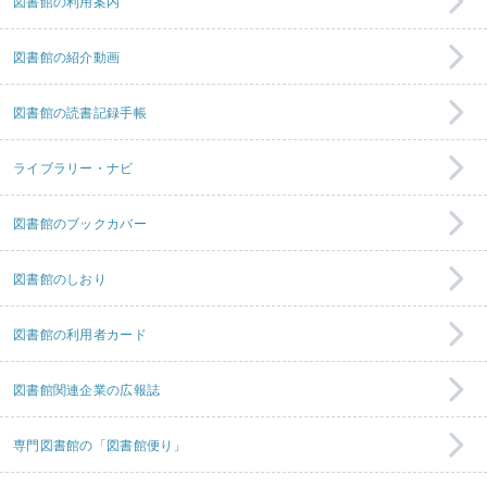
図書館の利用案内
図書館の紹介動画
図書館の読書記録手帳
ライブラリー・ナビ
図書館のブックカバー
図書館のしおり
図書館の利用者カード
図書館関連企業の広報誌
専門図書館の「図書館便り」