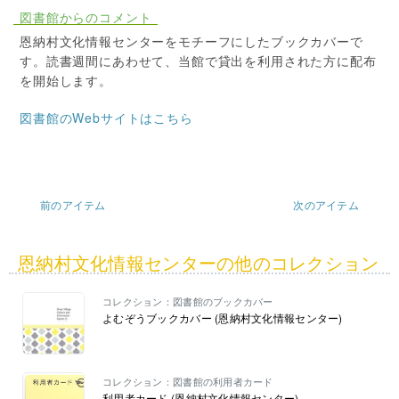
図書館からのコメント
恩納村文化情報センターをモチーフにしたブックカバーで
す。読書週間にあわせて、当館で貸出を利用された方に配布
を開始します。
図書館のWebサイトはこちら
前のアイテム
次のアイテム
恩納村文化情報センターの他のコレクション
コレクション：図書館のブックカバー
よむぞうブックカバー (恩納村文化情報センター)
コレクション：図書館の利用者カード
利用者カード (恩納村文化情報センター)