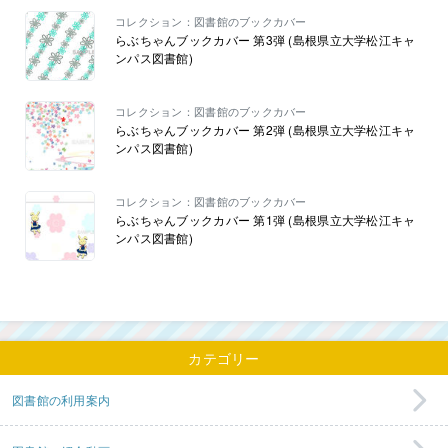
コレクション：図書館のブックカバー
らぶちゃんブックカバー 第3弾 (島根県立大学松江キャ
ンパス図書館)
コレクション：図書館のブックカバー
らぶちゃんブックカバー 第2弾 (島根県立大学松江キャ
ンパス図書館)
コレクション：図書館のブックカバー
らぶちゃんブックカバー 第1弾 (島根県立大学松江キャ
ンパス図書館)
カテゴリー
図書館の利用案内