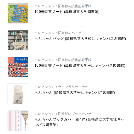
コレクション：図書館の読書記録手帳
100冊読書ノート (島根県立大学図書館)
コレクション：図書館のバッグ
らぶちゃんバッグ (島根県立大学松江キャンパス図書館)
コレクション：図書館の読書記録手帳
100冊読書ノート (島根県立大学松江キャンパス図書館)
コレクション：ライブラリー・ナビ
らぶちゃん (島根県立大学松江キャンパス図書館)
コレクション：図書館のブックカバー
らぶちゃんブックカバー 第4弾 (島根県立大学松江キャ
ンパス図書館)