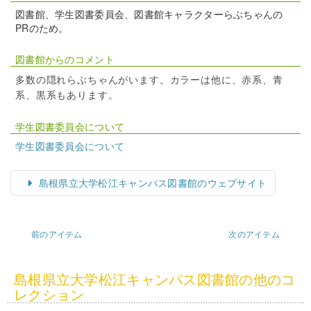
図書館、学生図書委員会、図書館キャラクターらぶちゃんの
PRのため。
図書館からのコメント
多数の隠れらぶちゃんがいます。カラーは他に、赤系、青
系、黒系もあります。
学生図書委員会について
学生図書委員会について
島根県立大学松江キャンパス図書館のウェブサイト
前のアイテム
次のアイテム
島根県立大学松江キャンパス図書館の他のコ
レクション