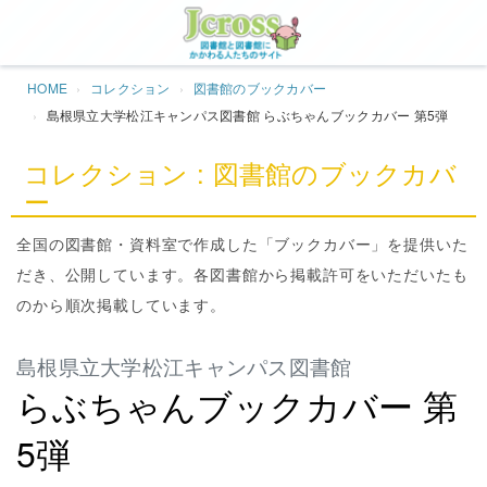
Jcros
HOME
コレクション
図書館のブックカバー
島根県立大学松江キャンパス図書館 らぶちゃんブックカバー 第5弾
コレクション : 図書館のブックカバ
ー
全国の図書館・資料室で作成した「ブックカバー」を提供いた
だき、公開しています。各図書館から掲載許可をいただいたも
のから順次掲載しています。
島根県立大学松江キャンパス図書館
らぶちゃんブックカバー 第
5弾