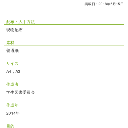
掲載日：2018年6月15日
配布・入手方法
現物配布
素材
普通紙
サイズ
A4，A3
作成者
学生図書委員会
作成年
2014年
目的