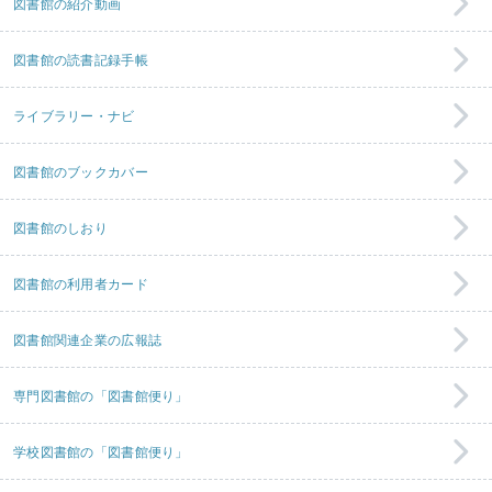
図書館の紹介動画
図書館の読書記録手帳
ライブラリー・ナビ
図書館のブックカバー
図書館のしおり
図書館の利用者カード
図書館関連企業の広報誌
専門図書館の「図書館便り」
学校図書館の「図書館便り」