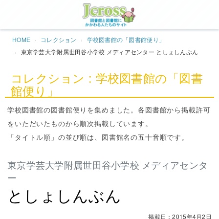
Jcros
HOME
コレクション
学校図書館の「図書館便り」
東京学芸大学附属世田谷小学校 メディアセンター としょしんぶん
コレクション : 学校図書館の「図書
館便り」
学校図書館の図書館便りを集めました。各図書館から掲載許可
をいただいたものから順次掲載しています。
「タイトル順」の並び順は、図書館名の五十音順です。
東京学芸大学附属世田谷小学校 メディアセンタ
ー
としょしんぶん
掲載日：2015年4月2日