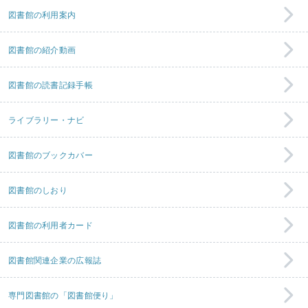
図書館の利用案内
図書館の紹介動画
図書館の読書記録手帳
ライブラリー・ナビ
図書館のブックカバー
図書館のしおり
図書館の利用者カード
図書館関連企業の広報誌
専門図書館の「図書館便り」