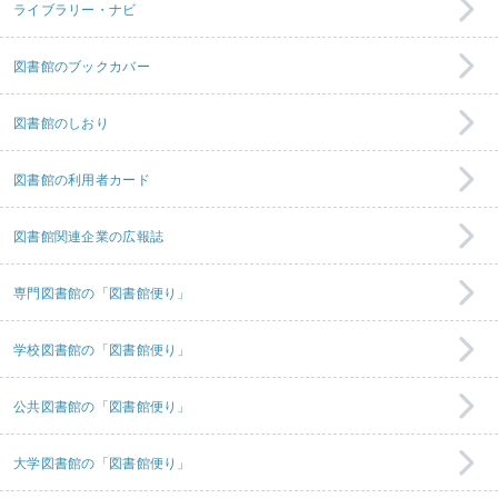
ライブラリー・ナビ
図書館のブックカバー
図書館のしおり
図書館の利用者カード
図書館関連企業の広報誌
専門図書館の「図書館便り」
学校図書館の「図書館便り」
公共図書館の「図書館便り」
大学図書館の「図書館便り」