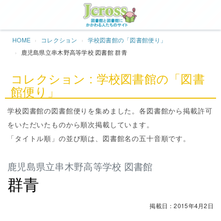
Jcros
HOME
コレクション
学校図書館の「図書館便り」
鹿児島県立串木野高等学校 図書館 群青
コレクション : 学校図書館の「図書
館便り」
学校図書館の図書館便りを集めました。各図書館から掲載許可
をいただいたものから順次掲載しています。
「タイトル順」の並び順は、図書館名の五十音順です。
鹿児島県立串木野高等学校 図書館
群青
掲載日：2015年4月2日