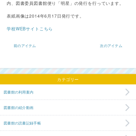
内、図書委員図書館便り「明星」の発行を行っています。
表紙画像は2014年6月17日発行です。
学校WEBサイトこちら
前のアイテム
次のアイテム
カテゴリー
図書館の利用案内
図書館の紹介動画
図書館の読書記録手帳