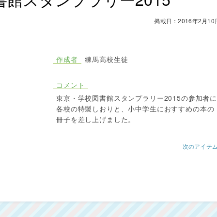
掲載日：2016年2月10
作成者
練馬高校生徒
コメント
東京・学校図書館スタンプラリー2015の参加者
各校の特製しおりと、小中学生におすすめの本の
冊子を差し上げました。
次のアイテ