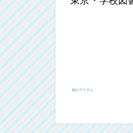
前のアイテム