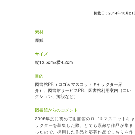
掲載日：2014年10月21
素材
厚紙
サイズ
縦12.5cm×横4.2cm
目的
図書館PR（ロゴ＆マスコットキャラクター紹
介）、図書館サービスPR、図書館利用案内（コレ
クション、施設など）
図書館からのコメント
2005年度に初めて図書館のロゴ＆マスコットキ
ラクターを募集した際、とても素敵な作品が集ま
ったので、採用した作品と応募作品でしおりを作