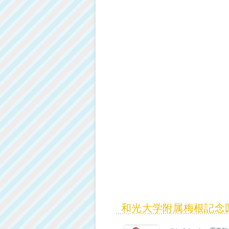
和光大学附属梅根記念