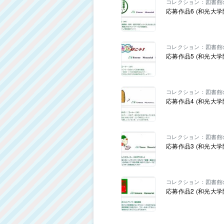
コレクション：図書館
応募作品6 (和光大
コレクション：図書館
応募作品5 (和光大
コレクション：図書館
応募作品4 (和光大
コレクション：図書館
応募作品3 (和光大
コレクション：図書館
応募作品2 (和光大