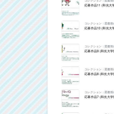
コレクション：図書館
応募作品11 (和光
コレクション：図書館
応募作品10 (和光
コレクション：図書館
応募作品9 (和光大
コレクション：図書館
応募作品8 (和光大
コレクション：図書館
応募作品7 (和光大