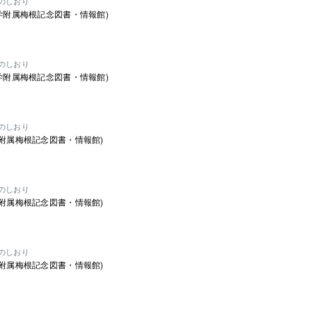
のしおり
大学附属梅根記念図書・情報館)
のしおり
大学附属梅根記念図書・情報館)
のしおり
学附属梅根記念図書・情報館)
のしおり
学附属梅根記念図書・情報館)
のしおり
学附属梅根記念図書・情報館)