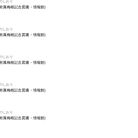
のしおり
学附属梅根記念図書・情報館)
のしおり
学附属梅根記念図書・情報館)
のしおり
学附属梅根記念図書・情報館)
のしおり
学附属梅根記念図書・情報館)
のしおり
学附属梅根記念図書・情報館)