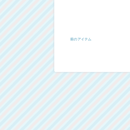
前のアイテム