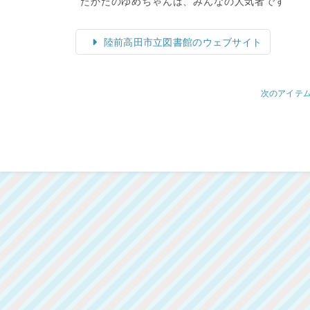
たかたのゆめちゃんは、みんなの人気者です
陸前高田市立図書館のウェブサイト
次のアイテ