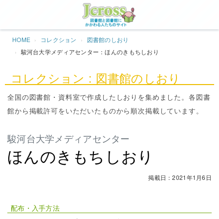
Jcros
HOME
コレクション
図書館のしおり
駿河台大学メディアセンター：ほんのきもちしおり
コレクション : 図書館のしおり
全国の図書館・資料室で作成したしおりを集めました。各図書
館から掲載許可をいただいたものから順次掲載しています。
駿河台大学メディアセンター
ほんのきもちしおり
掲載日：2021年1月6日
配布・入手方法