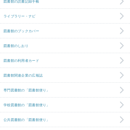
図書館の読書記録手帳
ライブラリー・ナビ
図書館のブックカバー
図書館のしおり
図書館の利用者カード
図書館関連企業の広報誌
専門図書館の「図書館便り」
学校図書館の「図書館便り」
公共図書館の「図書館便り」