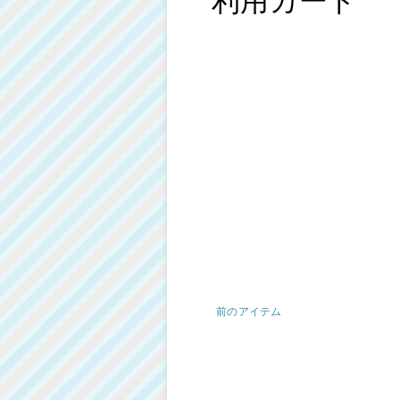
前のアイテム