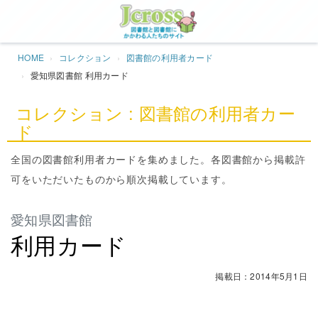
Jcros
HOME
コレクション
図書館の利用者カード
愛知県図書館 利用カード
コレクション : 図書館の利用者カー
ド
全国の図書館利用者カードを集めました。各図書館から掲載許
可をいただいたものから順次掲載しています。
愛知県図書館
利用カード
掲載日：2014年5月1日