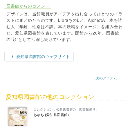
図書館からのコメント
デザインは、当館職員がアイデアを出し合ってひとつのイラ
ストにまとめたものです。LibraryのLと、AichiのA、本を読
む人（年齢、性別は不詳。本の妖精をイメージ）を組み合わ
せ、愛知県図書館を表しています。開館から20年、図書館
の"顔"として活躍し続けています。
愛知県図書館のウェブサイト
次のアイテム
愛知県図書館の他のコレクション
コレクション：公共図書館の「図書館便り」
あゆち (愛知県図書館)