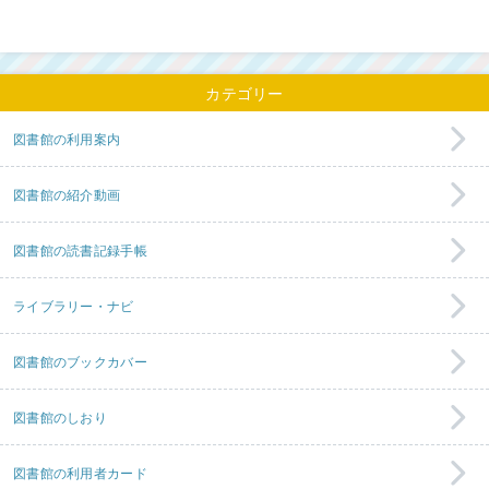
カテゴリー
図書館の利用案内
図書館の紹介動画
図書館の読書記録手帳
ライブラリー・ナビ
図書館のブックカバー
図書館のしおり
図書館の利用者カード