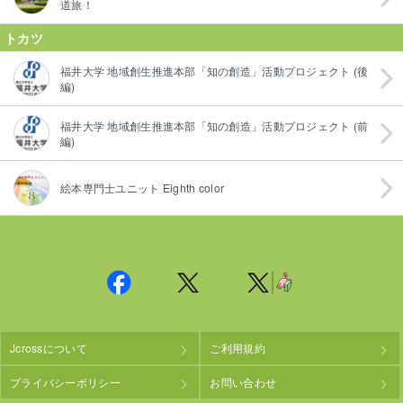
道旅！
トカツ
福井大学 地域創生推進本部「知の創造」活動プロジェクト (後
編)
福井大学 地域創生推進本部「知の創造」活動プロジェクト (前
編)
絵本専門士ユニット Eighth color
Jcrossについて
ご利用規約
プライバシーポリシー
お問い合わせ