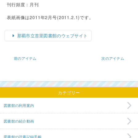
刊行頻度：月刊
表紙画像は2011年2月号(2011.2.1)です。
那覇市立首里図書館のウェブサイト
前のアイテム
次のアイテム
カテゴリー
図書館の利用案内
図書館の紹介動画
図書館の読書記録手帳