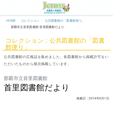
Jcros
HOME
コレクション
公共図書館の「図書館便り」
那覇市立首里図書館 首里図書館だより
コレクション : 公共図書館の「図書
館便り」
公共図書館の広報誌を集めました。各図書館から掲載許可をい
ただいたものから順次掲載しています。
那覇市立首里図書館
首里図書館だより
掲載日：2014年5月1日