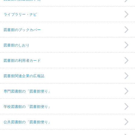
ライブラリー・ナビ
図書館のブックカバー
図書館のしおり
図書館の利用者カード
図書館関連企業の広報誌
専門図書館の「図書館便り」
学校図書館の「図書館便り」
公共図書館の「図書館便り」