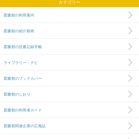
カテゴリー
図書館の利用案内
図書館の紹介動画
図書館の読書記録手帳
ライブラリー・ナビ
図書館のブックカバー
図書館のしおり
図書館の利用者カード
図書館関連企業の広報誌