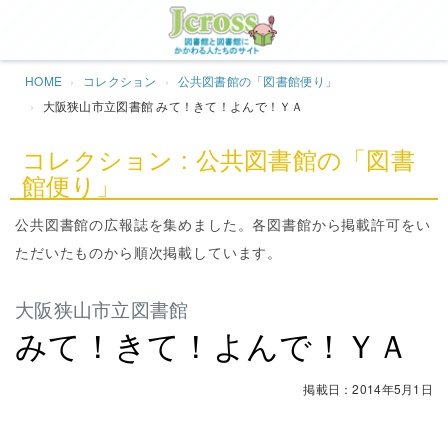
Jcros
HOME
コレクション
公共図書館の「図書館便り」
大阪狭山市立図書館 みて！きて！よんで！ＹＡ
コレクション : 公共図書館の「図書
館便り」
公共図書館の広報誌を集めました。各図書館から掲載許可をい
ただいたものから順次掲載しています。
大阪狭山市立図書館
みて！きて！よんで！ＹＡ
掲載日：2014年5月1日