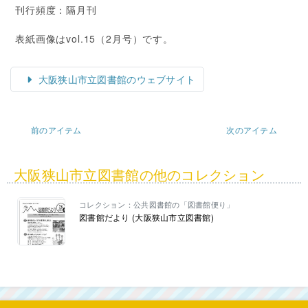
刊行頻度：隔月刊
表紙画像はvol.15（2月号）です。
大阪狭山市立図書館のウェブサイト
前のアイテム
次のアイテム
大阪狭山市立図書館の他のコレクション
コレクション：公共図書館の「図書館便り」
図書館だより (大阪狭山市立図書館)