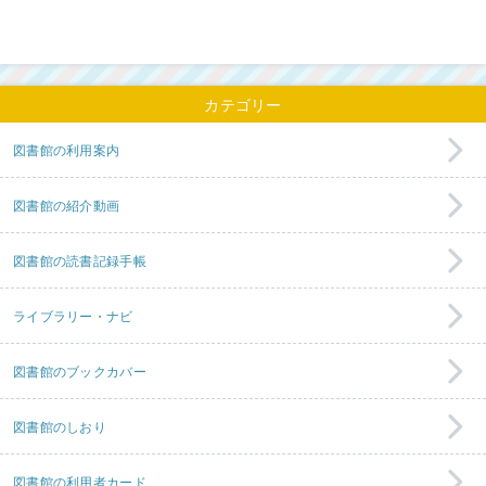
カテゴリー
図書館の利用案内
図書館の紹介動画
図書館の読書記録手帳
ライブラリー・ナビ
図書館のブックカバー
図書館のしおり
図書館の利用者カード