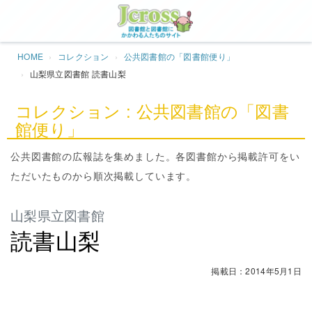
Jcros
HOME
コレクション
公共図書館の「図書館便り」
山梨県立図書館 読書山梨
コレクション : 公共図書館の「図書
館便り」
公共図書館の広報誌を集めました。各図書館から掲載許可をい
ただいたものから順次掲載しています。
山梨県立図書館
読書山梨
掲載日：2014年5月1日