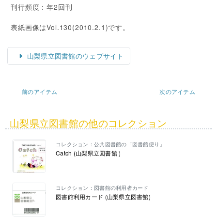
刊行頻度：年2回刊
表紙画像はVol.130(2010.2.1)です。
山梨県立図書館のウェブサイト
前のアイテム
次のアイテム
山梨県立図書館の他のコレクション
コレクション：公共図書館の「図書館便り」
Catch (山梨県立図書館 )
コレクション：図書館の利用者カード
図書館利用カード (山梨県立図書館)