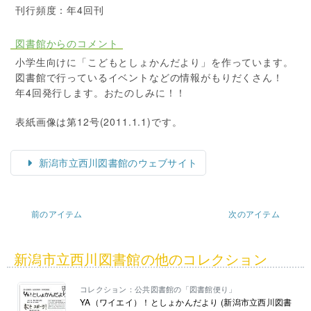
刊行頻度：年4回刊
図書館からのコメント
小学生向けに「こどもとしょかんだより」を作っています。
図書館で行っているイベントなどの情報がもりだくさん！
年4回発行します。おたのしみに！！
表紙画像は第12号(2011.1.1)です。
新潟市立西川図書館のウェブサイト
前のアイテム
次のアイテム
新潟市立西川図書館の他のコレクション
コレクション：公共図書館の「図書館便り」
YA（ワイエイ）！としょかんだより (新潟市立西川図書