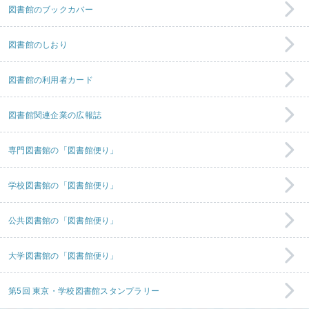
図書館のブックカバー
図書館のしおり
図書館の利用者カード
図書館関連企業の広報誌
専門図書館の「図書館便り」
学校図書館の「図書館便り」
公共図書館の「図書館便り」
大学図書館の「図書館便り」
第5回 東京・学校図書館スタンプラリー