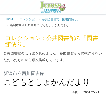
Jcros
HOME
コレクション
公共図書館の「図書館便り」
新潟市立西川図書館 こどもとしょかんだより
コレクション : 公共図書館の「図書
館便り」
公共図書館の広報誌を集めました。各図書館から掲載許可をい
ただいたものから順次掲載しています。
新潟市立西川図書館
こどもとしょかんだより
掲載日：2014年5月1日