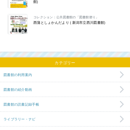
館)
コレクション：公共図書館の「図書館便り」
西蒲としょかんだより ( 新潟市立西川図書館)
カテゴリー
図書館の利用案内
図書館の紹介動画
図書館の読書記録手帳
ライブラリー・ナビ