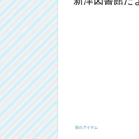
前のアイテム