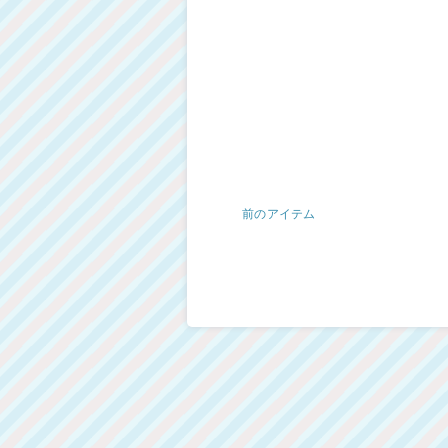
前のアイテム