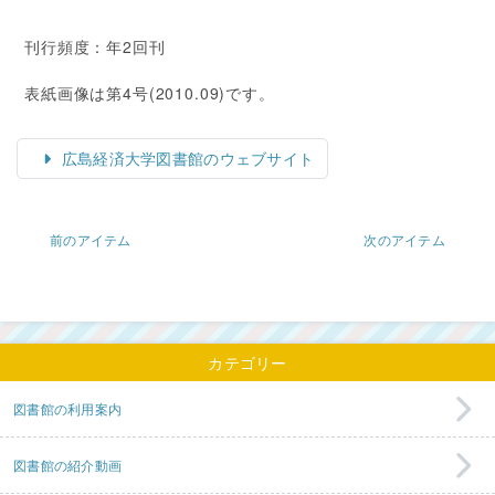
刊行頻度：年2回刊
表紙画像は第4号(2010.09)です。
広島経済大学図書館のウェブサイト
前のアイテム
次のアイテム
カテゴリー
図書館の利用案内
図書館の紹介動画