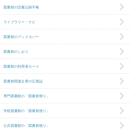
図書館の読書記録手帳
ライブラリー・ナビ
図書館のブックカバー
図書館のしおり
図書館の利用者カード
図書館関連企業の広報誌
専門図書館の「図書館便り」
学校図書館の「図書館便り」
公共図書館の「図書館便り」