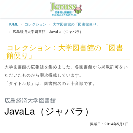
Jcros
HOME
コレクション
大学図書館の「図書館便り」
広島経済大学図書館 JavaLa（ジャバラ）
コレクション : 大学図書館の「図書
館便り」
大学図書館の広報誌を集めました。各図書館から掲載許可をい
ただいたものから順次掲載しています。
「タイトル順」は、図書館名の五十音順です。
広島経済大学図書館
JavaLa（ジャバラ）
掲載日：2014年5月1日